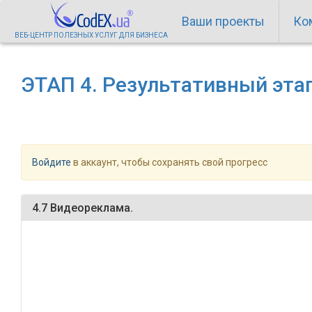
Ваши проекты
Ко
ВЕБ-ЦЕНТР ПОЛЕЗНЫХ УСЛУГ ДЛЯ БИЗНЕСА
ЭТАП 4. Результативный эта
Войдите
в аккаунт, чтобы сохранять свой прогресс
4.7 Видеореклама.