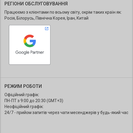
РЕГІОНИ ОБСЛУГОВУВАННЯ
Працюємо з клієнтами по всьому світу, окрім таких країн як:
Росія, Білорусь, Північна Корея, Іран, Китай
РЕЖИМ РОБОТИ
Офіційний графік:
ПН-ПТ з 9:00 до 20:30 (GMT+3)
Неофіційний графік:
24/7 - прийом запитів через чати месенджерів у будь-який час