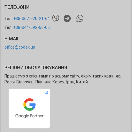
ТЕЛЕФОНИ
Тел:
+38-067-220-21-64
Тел:
+38-044-592-63-05
E-MAIL
office@codex.ua
РЕГІОНИ ОБСЛУГОВУВАННЯ
Працюємо з клієнтами по всьому світу, окрім таких країн як:
Росія, Білорусь, Північна Корея, Іран, Китай