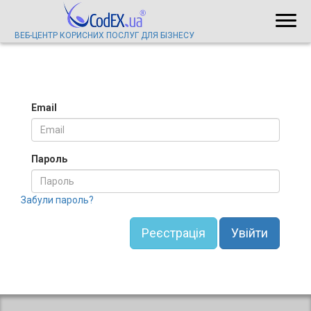
ВЕБ-ЦЕНТР КОРИСНИХ ПОСЛУГ ДЛЯ БІЗНЕСУ
Email
Пароль
Забули пароль?
Реєстрація
Увійти